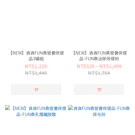
【NEW】貪貪FUN桑營養保健
【NEW】貪貪FUN桑營養保健
品3罐組
品-FUN桑泌尿保健粉
NT$1,229
NT$529 ~ NT$1,499
NT$1,446
NT$1,764