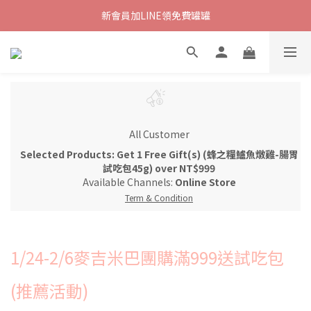
新會員加LINE領免費罐罐
All Customer
Selected Products: Get 1 Free Gift(s) (蜂之糧鱸魚燉雞-腸胃
試吃包45g) over NT$999
Available Channels:
Online Store
Term & Condition
1/24-2/6麥吉米巴團購滿999送試吃包
(推薦活動)