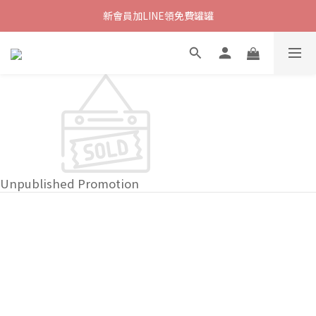
新會員加LINE領免費罐罐
Unpublished Promotion