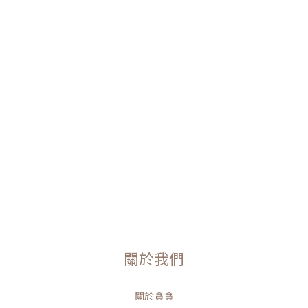
關於我們
關於貪貪