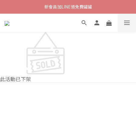
新會員加LINE領免費罐罐
此活動已下架