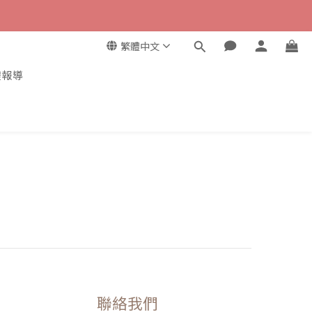
繁體中文
體報導
聯絡我們