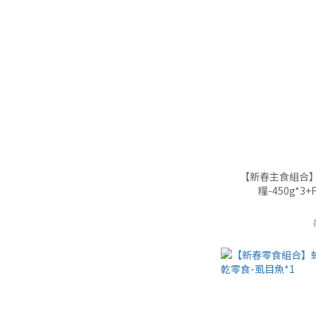
【新春主食組合
糧-450g*3