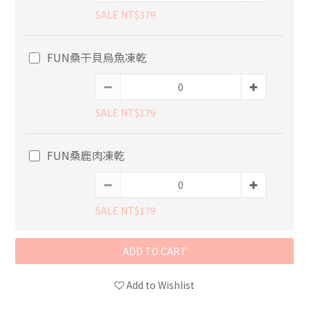
SALE NT$379
FUN桑干貝烏魚凍乾
SALE NT$179
FUN桑鹿肉凍乾
SALE NT$179
ADD TO CART
Add to Wishlist