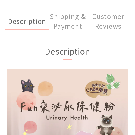
Shipping &
Customer
Description
Payment
Reviews
Description