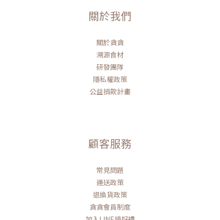
關於我們
關於貪貪
溯源食材
研發團隊
隱私權政策
公益捐款計畫
顧客服務
常見問題
運送政策
退換貨政策
貪貪會員制度
加入LINE領好禮