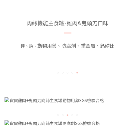
肉絲機能主食罐-雞肉&鬼頭刀口味
動物用藥、防腐劑、重金屬、鈣磷比
鉀、鈉、