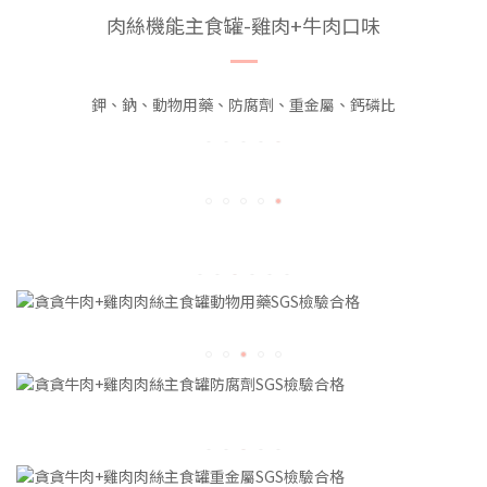
肉絲機能主食罐-雞肉+牛肉口味
鉀、鈉、動物用藥、防腐劑、重金屬、鈣磷比