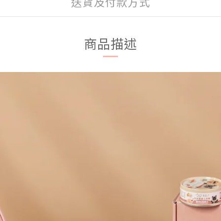
送貨及付款方式
商品描述