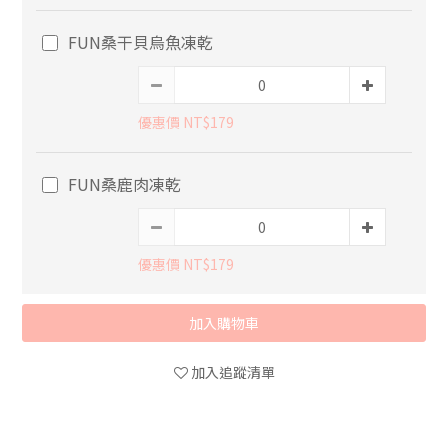
FUN桑干貝烏魚凍乾
優惠價 NT$179
FUN桑鹿肉凍乾
優惠價 NT$179
加入購物車
加入追蹤清單