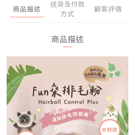
送貨及付款
商品描述
顧客評價
方式
商品描述