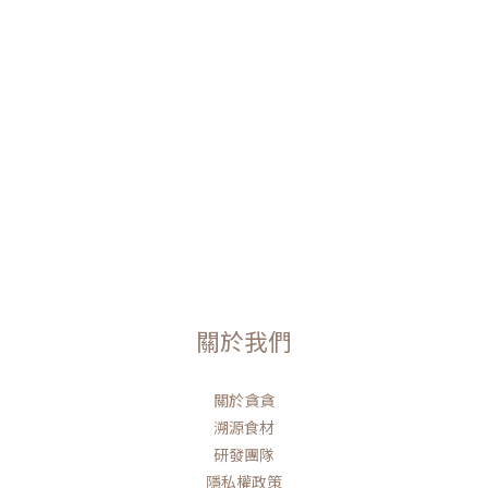
關於我們
關於貪貪
溯源食材
研發團隊
隱私權政策