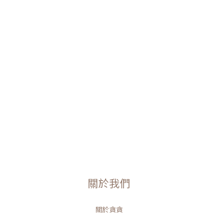
關於我們
關於貪貪