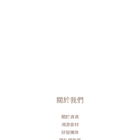
關於我們
關於貪貪
溯源食材
研發團隊