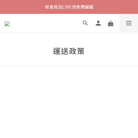
新會員加LINE領免費罐罐
運送政策