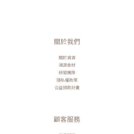
關於我們
關於貪貪
溯源食材
研發團隊
隱私權政策
公益捐款計畫
顧客服務