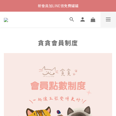
新會員加LINE領免費罐罐
貪貪會員制度