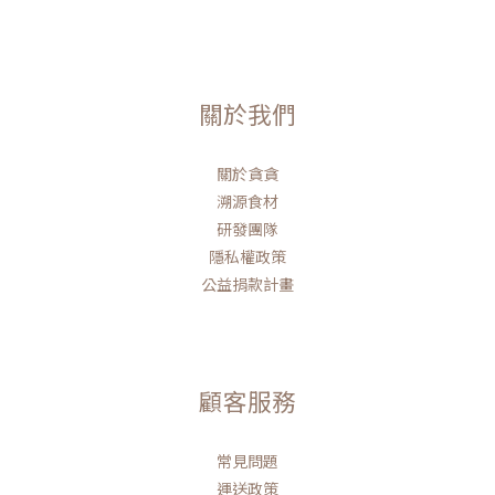
關於我們
關於貪貪
溯源食材
研發團隊
隱私權政策
公益捐款計畫
顧客服務
常見問題
運送政策