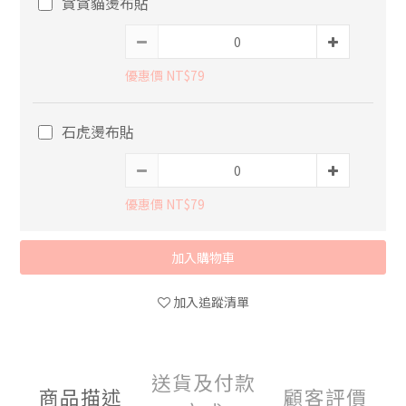
貪貪貓燙布貼
優惠價 NT$79
石虎燙布貼
優惠價 NT$79
加入購物車
加入追蹤清單
送貨及付款
商品描述
顧客評價