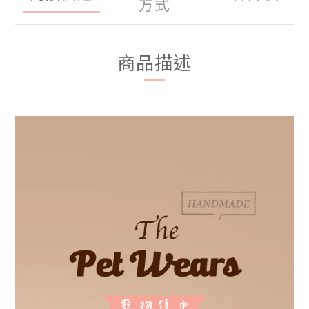
方式
商品描述