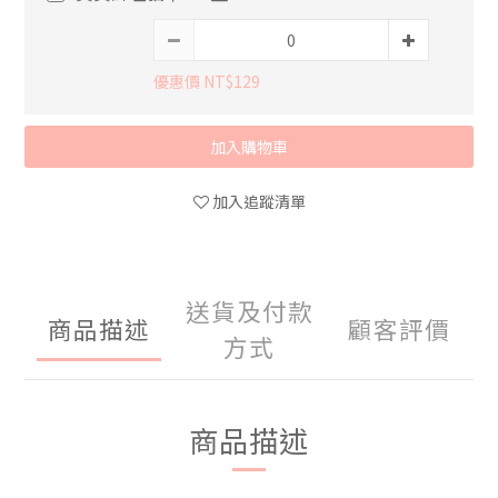
優惠價 NT$129
加入購物車
加入追蹤清單
送貨及付款
商品描述
顧客評價
方式
商品描述