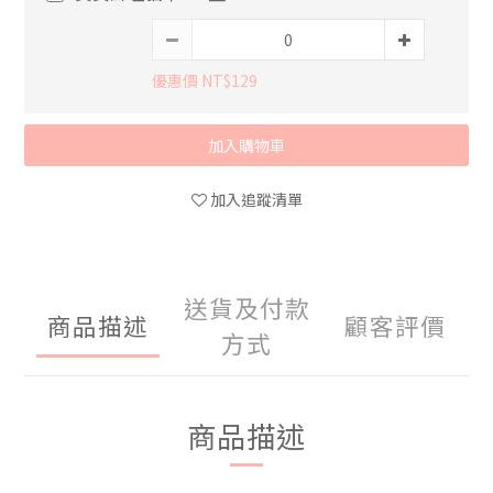
優惠價 NT$129
加入購物車
加入追蹤清單
送貨及付款
商品描述
顧客評價
方式
商品描述