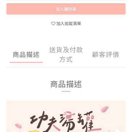
加入購物車
加入追蹤清單
送貨及付款
商品描述
顧客評價
方式
商品描述