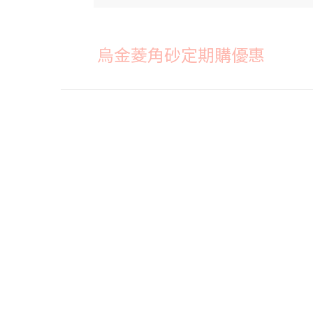
烏金菱角砂定期購優惠