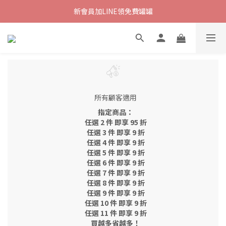
新會員加LINE領免費罐罐
所有顧客適用
指定商品：
任選 2 件 即享 95 折
任選 3 件 即享 9 折
任選 4 件 即享 9 折
任選 5 件 即享 9 折
任選 6 件 即享 9 折
任選 7 件 即享 9 折
任選 8 件 即享 9 折
任選 9 件 即享 9 折
任選 10 件 即享 9 折
任選 11 件 即享 9 折
買越多省越多！