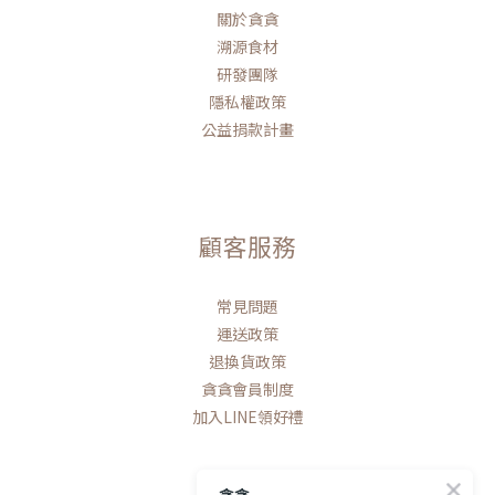
關於貪貪
溯源食材
研發團隊
隱私權政策
公益捐款計畫
顧客服務
常見問題
運送政策
退換貨政策
貪貪會員制度
加入LINE領好禮