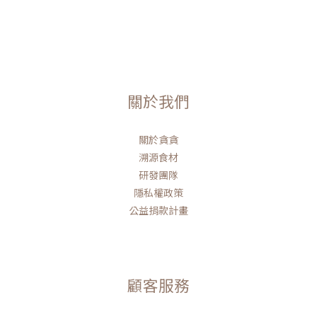
關於我們
關於貪貪
溯源食材
研發團隊
隱私權政策
公益捐款計畫
顧客服務