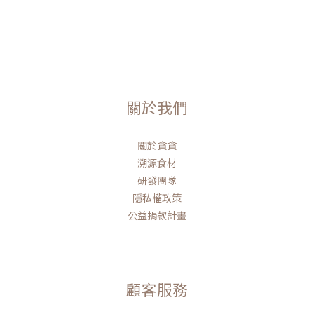
關於我們
關於貪貪
溯源食材
研發團隊
隱私權政策
公益捐款計畫
顧客服務