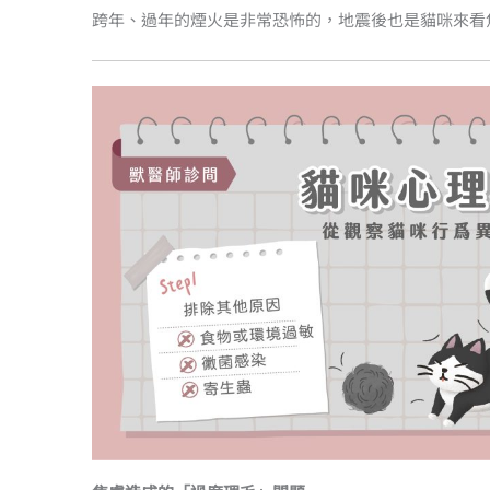
跨年、過年的煙火是非常恐怖的，地震後也是貓咪來看