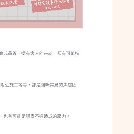
庭成員等，還有客人的來訪，都有可能造
、附近施工等等，都是貓咪常見的焦慮因
，也有可能是腸胃不適造成的壓力。