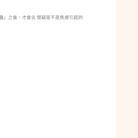
蟲」之後，才會去 懷疑是不是焦慮引起的