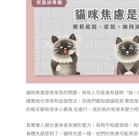
貓咪焦慮是很常見的問題，有些人可能會有疑問『蛤〜
確實我也常常有這個想法，但我們都知道貓咪其 實就
的每天都有很多小暴風 在進行，或許眞的有很多壓力吧
其實像人類也會有很多隱形壓力，有時不知道源頭、有
身體先感受到了，貓咪也是一樣。他們的焦慮可能用很