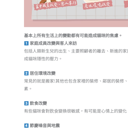
基本上所有生活上的變動都有可能造成貓咪的焦慮。
家庭成員改變與客人來訪
包括人類新生兒的出生、主要照顧者的離去、新進的家
成貓咪隱性的壓力。
居住環境改變
常見的就是搬家!其他也包含家裡的裝修、鄰居的裝修
素。
飲食改變
有些貓咪會對飮⻝變換很敏感，有可能是心情上的變化
節慶噪音與地震