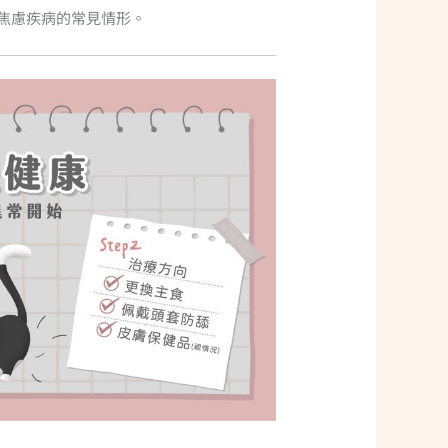
焦慮疾病的常見情形。