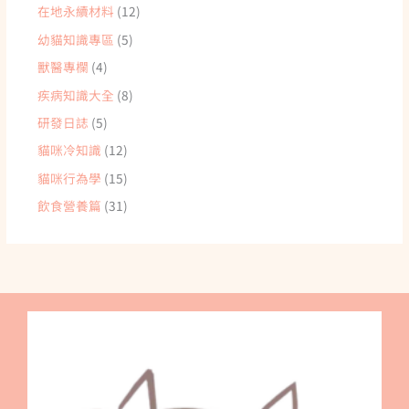
在地永續材料
(12)
幼貓知識專區
(5)
獸醫專欄
(4)
疾病知識大全
(8)
研發日誌
(5)
貓咪冷知識
(12)
貓咪行為學
(15)
飲食營養篇
(31)