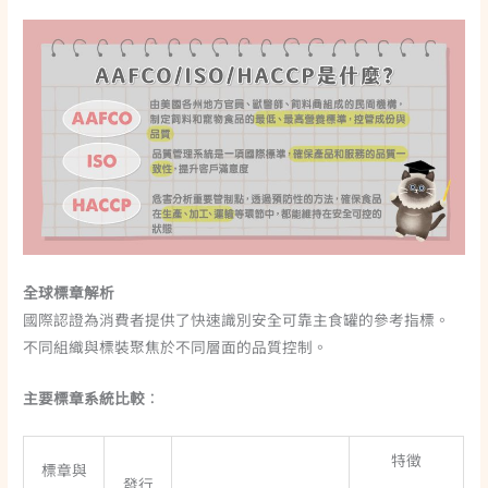
全球標章解析
國際認證為消費者提供了快速識別安全可靠主食罐的參考指標。
不同組織與標裝聚焦於不同層面的品質控制。
主要標章系統比較
：
特徵
標章與
發行