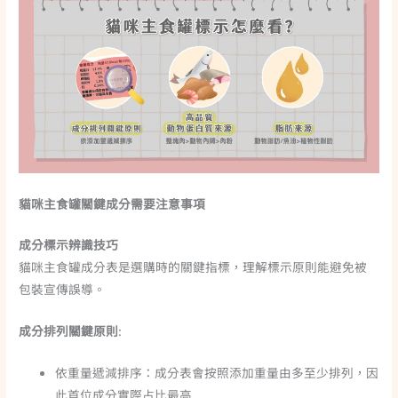
貓咪主食罐關鍵成分需要注意事項
成分標示辨識技巧
貓咪主食罐成分表是選購時的關鍵指標，理解標示原則能避免被
包裝宣傳誤導。
成分排列關鍵原則
:
依重量遞減排序：成分表會按照添加重量由多至少排列，因
此首位成分實際占比最高