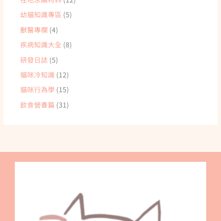
幼貓知識專區
(5)
獸醫專欄
(4)
疾病知識大全
(8)
研發日誌
(5)
貓咪冷知識
(12)
貓咪行為學
(15)
飲食營養篇
(31)