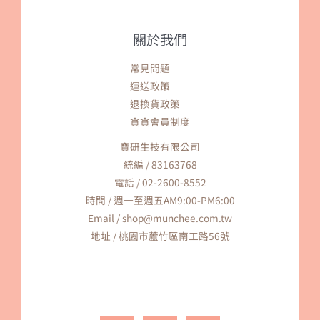
關於我們
常見問題
運送政策
退換貨政策
貪貪會員制度
寶研生技有限公司
統編 / 83163768
電話 / 02-2600-8552
時間 / 週一至週五AM9:00-PM6:00
Email / shop@munchee.com.tw
地址 / 桃園市蘆竹區南工路56號