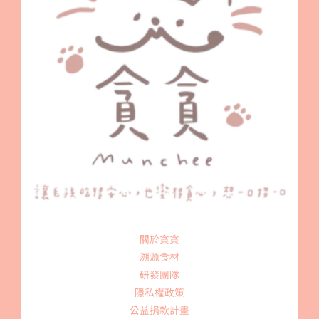
關於貪貪
溯源食材
研發團隊
隱私權政策
公益捐款計畫