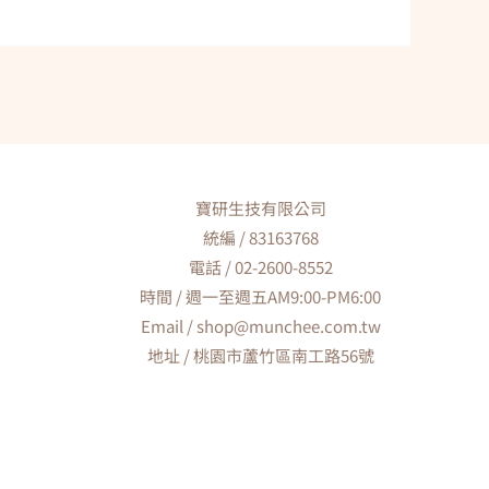
寶研生技有限公司
統編 / 83163768
電話 / 02-2600-8552
時間 / 週一至週五AM9:00-PM6:00
Email / shop@munchee.com.tw
地址 / 桃園市蘆竹區南工路56號