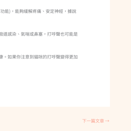
功能)，能夠緩解疼痛、安定神經，據說
吸道感染、氣喘或鼻塞，打呼聲也可能是
康。如果你注意到貓咪的打呼聲變得更加
下一篇文章
→