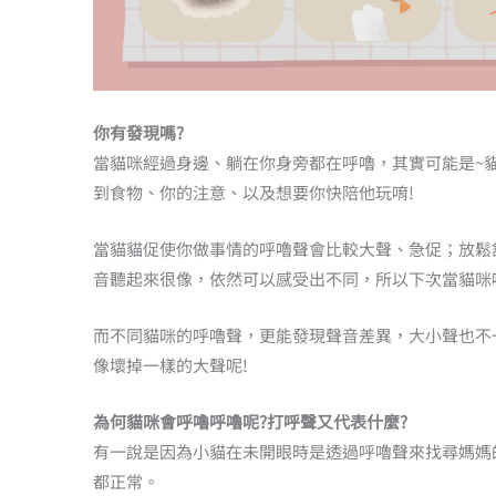
你有發現嗎?
當貓咪經過身邊、躺在你身旁都在呼嚕，其實可能是~
到食物、你的注意、以及想要你快陪他玩唷!
當貓貓促使你做事情的呼嚕聲會比較大聲、急促；放鬆
音聽起來很像，依然可以感受出不同，所以下次當貓咪
而不同貓咪的呼嚕聲，更能發現聲音差異，大小聲也不
像壞掉一樣的大聲呢!
為何貓咪會呼嚕呼嚕呢?打呼聲又代表什麼?
有一說是因為小貓在未開眼時是透過呼嚕聲來找尋媽媽
都正常。