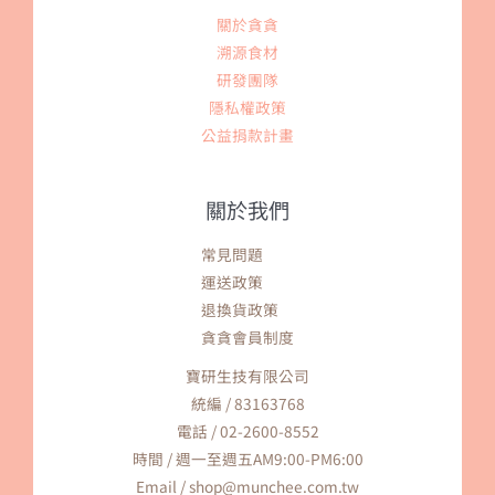
關於貪貪
溯源食材
研發團隊
隱私權政策
公益捐款計畫
關於我們
常見問題
運送政策
退換貨政策
貪貪會員制度
寶研生技有限公司
統編 / 83163768
電話 / 02-2600-8552
時間 / 週一至週五AM9:00-PM6:00
Email / shop@munchee.com.tw