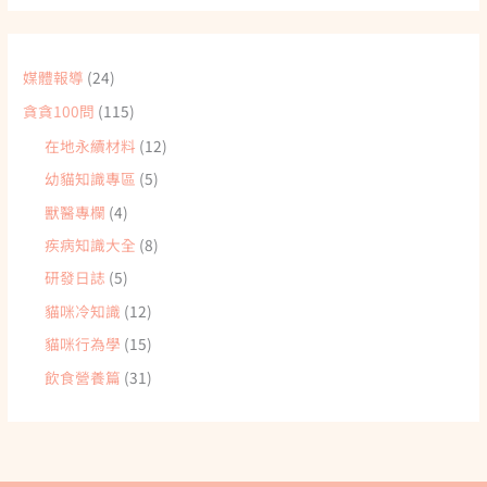
媒體報導
(24)
貪貪100問
(115)
在地永續材料
(12)
幼貓知識專區
(5)
獸醫專欄
(4)
疾病知識大全
(8)
研發日誌
(5)
貓咪冷知識
(12)
貓咪行為學
(15)
飲食營養篇
(31)