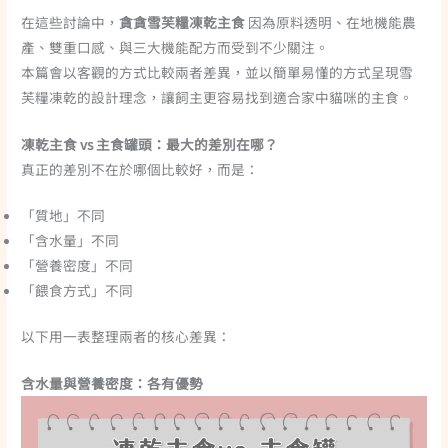
在這些討論中，
貪貪雪芙糧凍乾主食
因為原料透明、在地機能農
產、雙重口感、與三大機能配方而受到不少關注。
本篇會以客觀的方式比較兩者差異，並以簡單易懂的方式呈現雪
芙糧凍乾的設計理念，讓飼主更容易找到適合家中貓咪的主食。
凍乾主食 vs 主食罐頭：最大的差別在哪？
真正的差別不在於哪個比較好，而是：
「質地」不同
「含水量」不同
「營養密度」不同
「餵食方式」不同
以下用一表整理兩者的核心差異：
含水量與營養密度：各有優勢