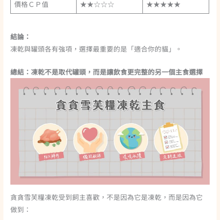
價格ＣＰ值
★★☆☆☆
★★★★★
結論：
凍乾與罐頭各有強項，選擇最重要的是「適合你的貓」。
總結：凍乾不是取代罐頭，而是讓飲食更完整的另一個主食選擇
貪貪雪芙糧凍乾受到飼主喜歡，不是因為它是凍乾，而是因為它
做到：