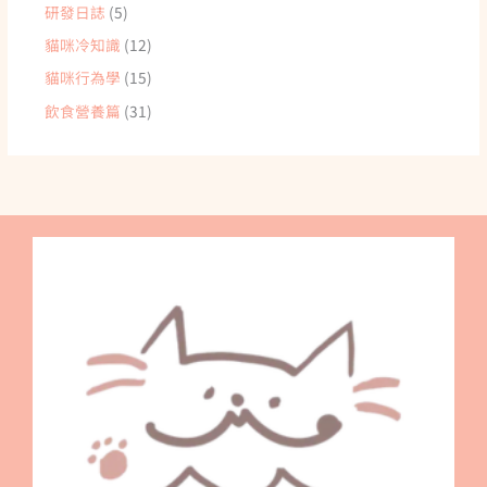
研發日誌
(5)
貓咪冷知識
(12)
貓咪行為學
(15)
飲食營養篇
(31)