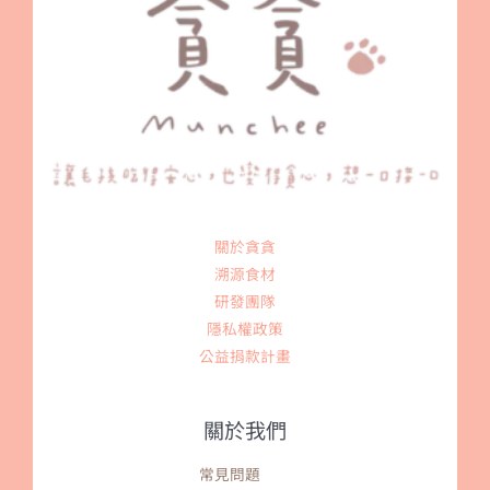
關於貪貪
溯源食材
研發團隊
隱私權政策
公益捐款計畫
關於我們
常見問題