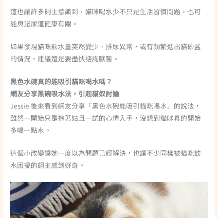
這也讓許多飼主意識到，貓咪喝水少不只是生活習慣問題，也可
能與泌尿道健康有關。
如果發現貓咪飲水量突然變少、排尿異常，或有頻繁進出貓砂盆
的情況，建議還是要盡快諮詢獸醫。
黑色水碗真的能吸引貓咪喝水嗎？
網友分享黑碗吸水法，引起貓奴討論
Jessie 後來看到網友分享「黑色水碗能吸引貓咪喝水」的說法，
雖然一開始只是抱著姑且一試的心情入手，沒想到貓咪真的開始
多喝一點水。
這個小改變讓她一度以為問題已經解決，也讓不少同樣被貓咪飲
水困擾的飼主感到好奇。