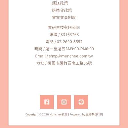
運送政策
退換貨政策
貪貪會員制度
寶研生技有限公司
統編 / 83163768
電話 / 02-2600-8552
時間 / 週一至週五AM9:00-PM6:00
Email / shop@munchee.com.tw
地址 / 桃園市蘆竹區南工路56號
Copyright © 2026 Munchee貪貪 | Powered by
里揚數位行銷