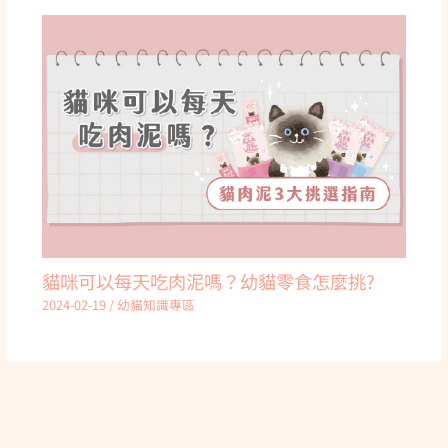
貓咪可以每天吃肉泥嗎？幼貓零食怎麼挑?
2024-02-19
/
幼貓知識專區