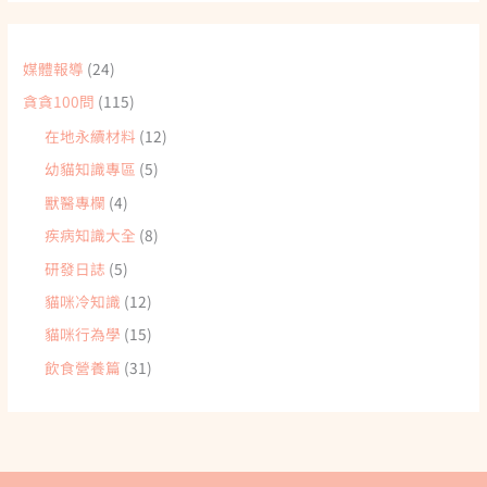
媒體報導
(24)
貪貪100問
(115)
在地永續材料
(12)
幼貓知識專區
(5)
獸醫專欄
(4)
疾病知識大全
(8)
研發日誌
(5)
貓咪冷知識
(12)
貓咪行為學
(15)
飲食營養篇
(31)