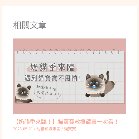
相關文章
【奶貓季來臨！】貓寶寶救援餵養一次看！！
2023-05-31
/
幼貓知識專區
/
貓寶寶