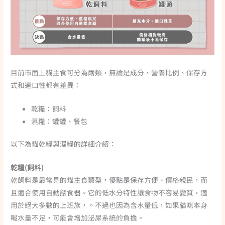
目前市面上貓主食可分為兩類，無論是成分、營養比例、保存方
式和適口性都有差異：
乾糧：飼料
濕糧：罐罐、餐包
以下為貓乾糧與濕糧的詳細介紹：
乾糧(飼料)
乾飼料是最常見的貓主食類型，優點是保存方便、價格親民，而
且適合使用自動餵食器。它的低水分特性讓食物不容易變質，適
用於絕大多數的上班族，。不過也因為含水量低，如果貓咪本身
喝水量不足，可能會增加泌尿系統的負擔。