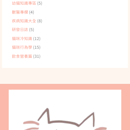
幼貓知識專區
(5)
獸醫專欄
(4)
疾病知識大全
(8)
研發日誌
(5)
貓咪冷知識
(12)
貓咪行為學
(15)
飲食營養篇
(31)