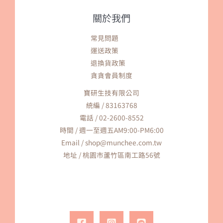
關於我們
常見問題
運送政策
退換貨政策
貪貪會員制度
寶研生技有限公司
統編 / 83163768
電話 / 02-2600-8552
時間 / 週一至週五AM9:00-PM6:00
Email / shop@munchee.com.tw
地址 / 桃園市蘆竹區南工路56號