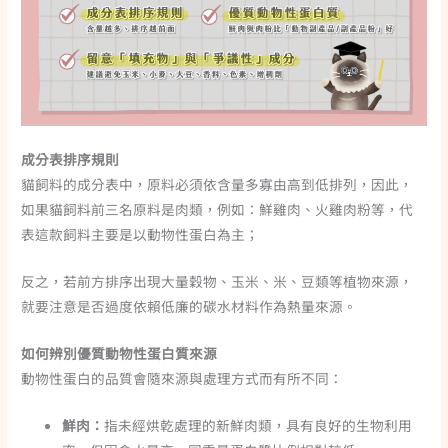
成分表排序規則
貓飼料的成分表中，原料必須依含量多寡由高到低排列，因此，
如果貓飼料前三名原料是肉類，例如：鮮雞肉、火雞肉粉等，代
表這款飼料主要是以動物性蛋白為主；
反之，若前方排序出現大量穀物、玉米、米、豆類等植物來源，
就要注意是否過度依賴低廉的碳水材料作為熱量來源。
如何辨別優質動物性蛋白質來源
動物性蛋白的品質會隨來源與處理方式而有所不同：
鮮肉：
指未經烘乾處理的新鮮肉類，具有良好的生物利用