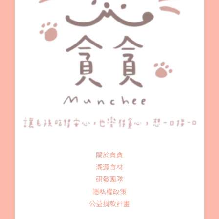
關於貪貪
溯源食材
研發團隊
隱私權政策
公益捐款計畫