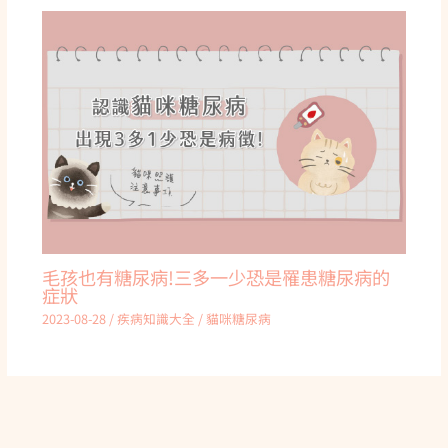
毛孩也有糖尿病!三多一少恐是罹患糖尿病的
症狀
2023-08-28
/
疾病知識大全
/
貓咪糖尿病