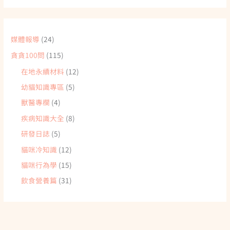
媒體報導
(24)
貪貪100問
(115)
在地永續材料
(12)
幼貓知識專區
(5)
獸醫專欄
(4)
疾病知識大全
(8)
研發日誌
(5)
貓咪冷知識
(12)
貓咪行為學
(15)
飲食營養篇
(31)