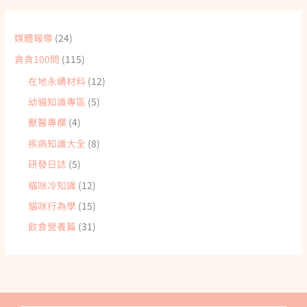
媒體報導
(24)
貪貪100問
(115)
在地永續材料
(12)
幼貓知識專區
(5)
獸醫專欄
(4)
疾病知識大全
(8)
研發日誌
(5)
貓咪冷知識
(12)
貓咪行為學
(15)
飲食營養篇
(31)