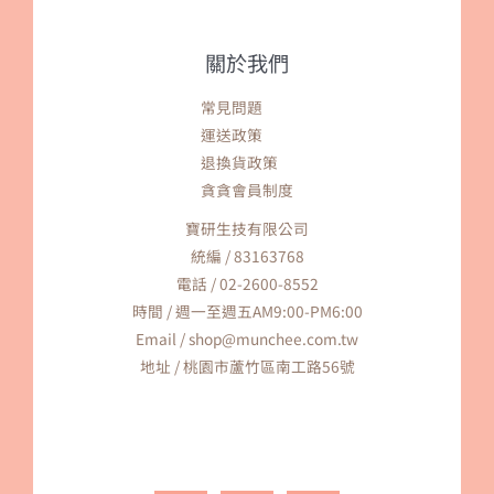
關於我們
常見問題
運送政策
退換貨政策
貪貪會員制度
寶研生技有限公司
統編 / 83163768
電話 / 02-2600-8552
時間 / 週一至週五AM9:00-PM6:00
Email / shop@munchee.com.tw
地址 / 桃園市蘆竹區南工路56號