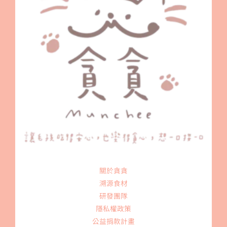
關於貪貪
溯源食材
研發團隊
隱私權政策
公益捐款計畫