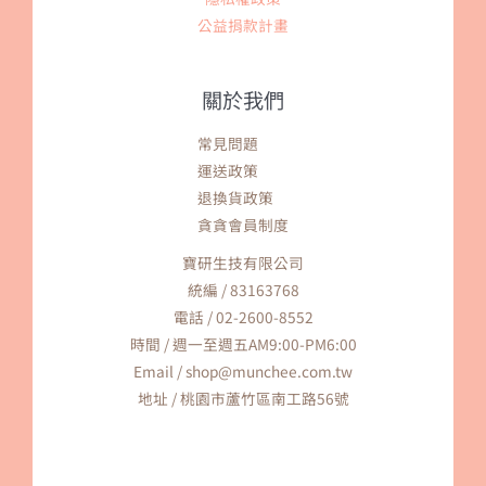
公益捐款計畫
關於我們
常見問題
運送政策
退換貨政策
貪貪會員制度
寶研生技有限公司
統編 / 83163768
電話 / 02-2600-8552
時間 / 週一至週五AM9:00-PM6:00
Email / shop@munchee.com.tw
地址 / 桃園市蘆竹區南工路56號