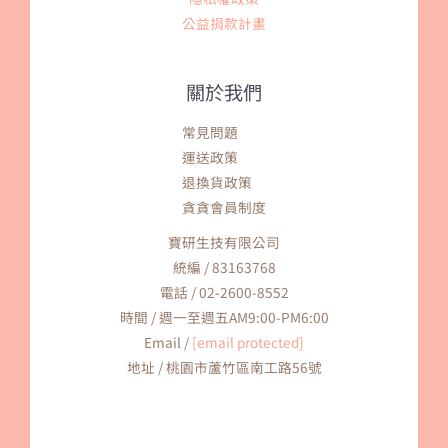
公益捐款計畫
關於我們
常見問題
運送政策
退換貨政策
貪貪會員制度
寶研生技有限公司
統編 / 83163768
電話 / 02-2600-8552
時間 / 週一至週五AM9:00-PM6:00
Email /
[email protected]
地址 / 桃園市蘆竹區南工路56號