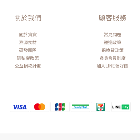
關於我們
顧客服務
關於貪貪
常見問題
溯源食材
運送政策
研發團隊
退換貨政策
隱私權政策
貪貪會員制度
公益捐款計畫
加入LINE領好禮