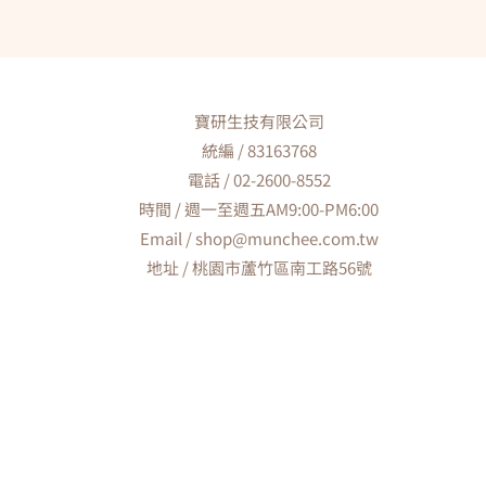
寶研生技有限公司
統編 / 83163768
電話 / 02-2600-8552
時間 / 週一至週五AM9:00-PM6:00
Email / shop@munchee.com.tw
地址 / 桃園市蘆竹區南工路56號