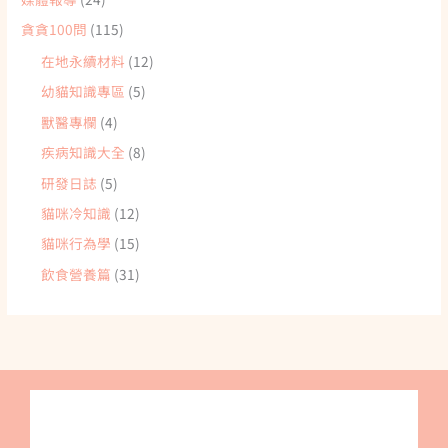
貪貪100問
(115)
在地永續材料
(12)
幼貓知識專區
(5)
獸醫專欄
(4)
疾病知識大全
(8)
研發日誌
(5)
貓咪冷知識
(12)
貓咪行為學
(15)
飲食營養篇
(31)