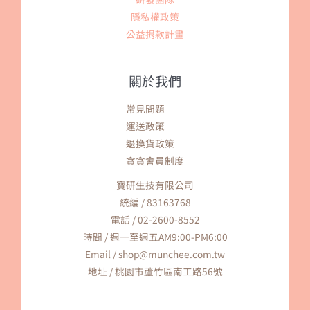
隱私權政策
公益捐款計畫
關於我們
常見問題
運送政策
退換貨政策
貪貪會員制度
寶研生技有限公司
統編 / 83163768
電話 / 02-2600-8552
時間 / 週一至週五AM9:00-PM6:00
Email / shop@munchee.com.tw
地址 / 桃園市蘆竹區南工路56號